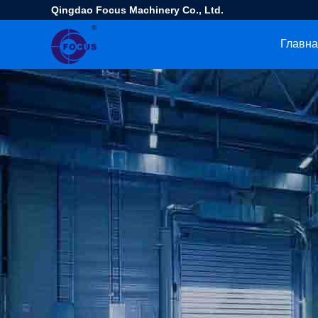
Qingdao Focus Machinery Co., Ltd.